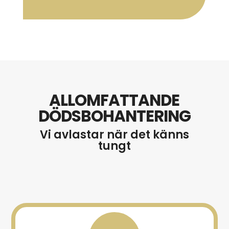
ALLOMFATTANDE
DÖDSBOHANTERING
Vi avlastar när det känns
tungt