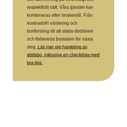
respektfullt sätt. Våra tjänster kan
kombineras efter önskemål. Från
kostnadsfri värdering och
bortforsling till att städa dödsboet
och förbereda bostaden för nästa
steg.
Läs mer om hantering av
dödsbo, inklusive en checklista med
bra tips.