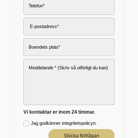
Vi kontaktar er inom 24 timmar.
Jag godkänner integritetspolicyn.
Skicka förfrågan