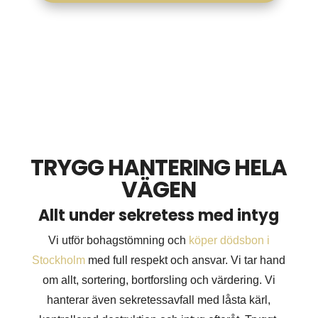
TRYGG HANTERING HELA
VÄGEN
Allt under sekretess med intyg
Vi utför bohagstömning och
köper dödsbon i
Stockholm
med full respekt och ansvar. Vi tar hand
om allt, sortering, bortforsling och värdering. Vi
hanterar även sekretessavfall med låsta kärl,