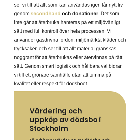
ser vi till att allt som kan användas igen får nytt liv
genom
secondhand
och donationer
. Det som
inte går att återbruka hanteras på ett miljövänligt
sätt med full kontroll över hela processen. Vi
använder gasdrivna fordon, miljömärkta kläder och
trycksaker, och ser till att allt material granskas
noggrant för att återbrukas eller återvinnas på rätt
sätt. Genom smart logistik och hållbara val bidrar
vi till ett grönare samhälle utan att tumma på
kvalitet eller respekt för dödsboet.
Värdering och
uppköp av dödsbo i
Stockholm