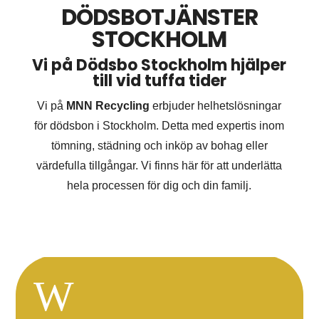
DÖDSBOTJÄNSTER
STOCKHOLM
Vi på Dödsbo Stockholm hjälper
till vid tuffa tider
Vi på
MNN Recycling
erbjuder helhetslösningar
för dödsbon i Stockholm. Detta med expertis inom
tömning, städning och inköp av bohag eller
värdefulla tillgångar. Vi finns här för att underlätta
hela processen för dig och din familj.
W