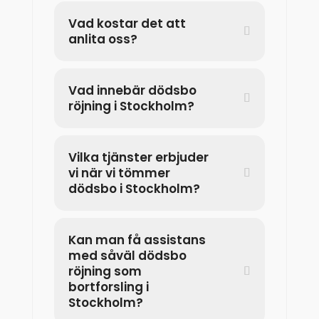
Vad kostar det att
anlita oss?
Vad innebär dödsbo
röjning i Stockholm?
Vilka tjänster erbjuder
vi när vi tömmer
dödsbo i Stockholm?
Kan man få assistans
med såväl dödsbo
röjning som
bortforsling i
Stockholm?