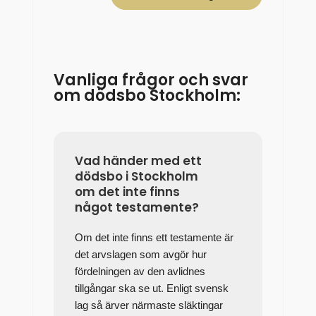
Vanliga frågor och svar
om dödsbo Stockholm:
Vad händer med ett
dödsbo i Stockholm
om det inte finns
något testamente?
Om det inte finns ett testamente är
det arvslagen som avgör hur
fördelningen av den avlidnes
tillgångar ska se ut. Enligt svensk
lag så ärver närmaste släktingar