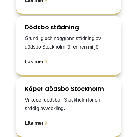
Läs mer
Dödsbo städning
Grundlig och noggrann städning av
dödsbo Stockholm för en ren miljö.
Läs mer
Köper dödsbo Stockholm
Vi köper dödsbo i Stockholm för en
smidig avveckling.
Läs mer