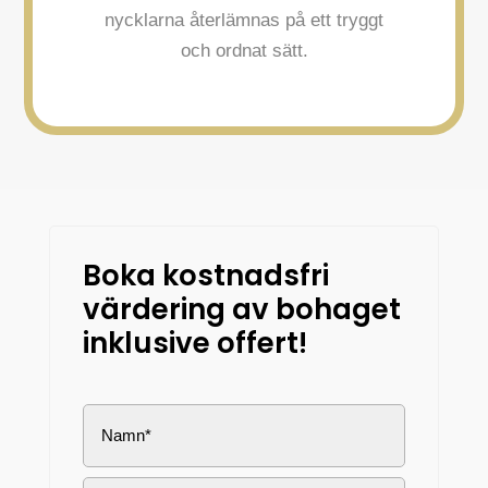
nycklarna återlämnas på ett tryggt
och ordnat sätt.
Boka kostnadsfri
värdering av bohaget
inklusive offert!