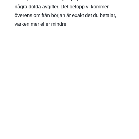
några dolda avgifter. Det belopp vi kommer
överens om från början är exakt det du betalar,
varken mer eller mindre.