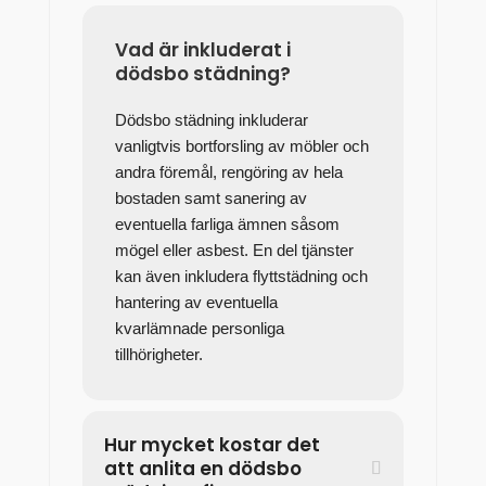
Vad är inkluderat i
dödsbo städning?
Dödsbo städning inkluderar
vanligtvis bortforsling av möbler och
andra föremål, rengöring av hela
bostaden samt sanering av
eventuella farliga ämnen såsom
mögel eller asbest. En del tjänster
kan även inkludera flyttstädning och
hantering av eventuella
kvarlämnade personliga
tillhörigheter.
Hur mycket kostar det
att anlita en dödsbo