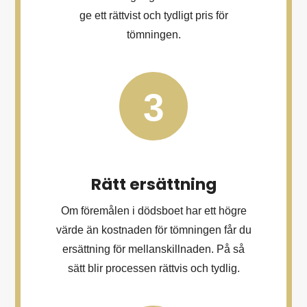
ge ett rättvist och tydligt pris för
tömningen.
3
Rätt ersättning
Om föremålen i dödsboet har ett högre
värde än kostnaden för tömningen får du
ersättning för mellanskillnaden. På så
sätt blir processen rättvis och tydlig.