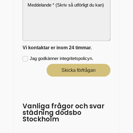
Vi kontaktar er inom 24 timmar.
Jag godkänner integritetspolicyn.
Skicka förfrågan
Vanliga frågor och svar
städning dödsbo
Stockholm