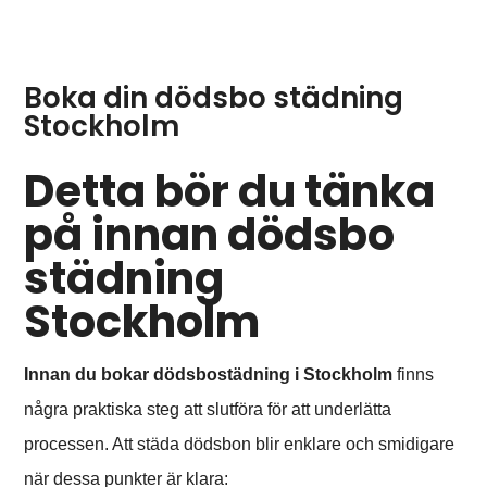
Boka din dödsbo städning
Stockholm
Detta bör du tänka
på innan dödsbo
städning
Stockholm
Innan du bokar dödsbostädning i Stockholm
finns
några praktiska steg att slutföra för att underlätta
processen. Att städa dödsbon blir enklare och smidigare
när dessa punkter är klara: