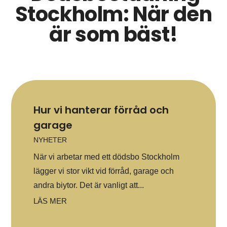
Stockholm: När den
är som bäst!
Hur vi hanterar förråd och
garage
NYHETER
När vi arbetar med ett dödsbo Stockholm
lägger vi stor vikt vid förråd, garage och
andra biytor. Det är vanligt att...
LÄS MER