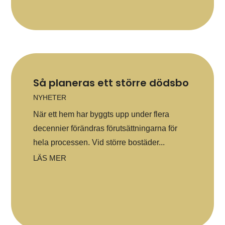
Så planeras ett större dödsbo
NYHETER
När ett hem har byggts upp under flera
decennier förändras förutsättningarna för
hela processen. Vid större bostäder...
LÄS MER