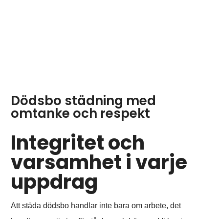
Dödsbo städning med
omtanke och respekt
Integritet och
varsamhet i varje
uppdrag
Att städa dödsbo handlar inte bara om arbete, det