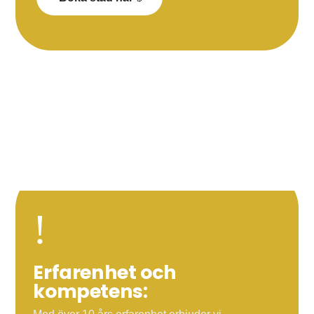
!
Erfarenhet och
kompetens: