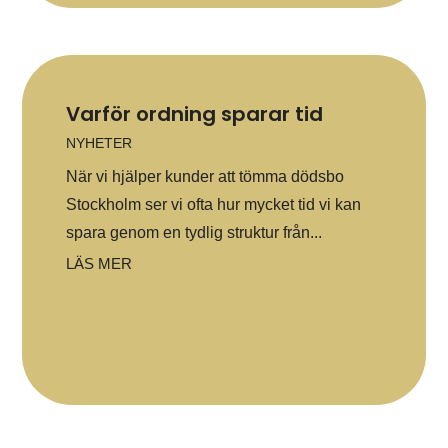
Varför ordning sparar tid
NYHETER
När vi hjälper kunder att tömma dödsbo
Stockholm ser vi ofta hur mycket tid vi kan
spara genom en tydlig struktur från...
LÄS MER