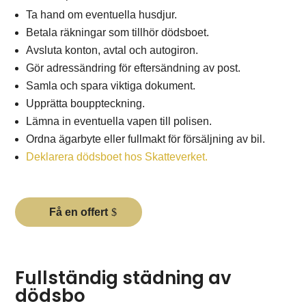
Ta hand om eventuella husdjur.
Betala räkningar som tillhör dödsboet.
Avsluta konton, avtal och autogiron.
Gör adressändring för eftersändning av post.
Samla och spara viktiga dokument.
Upprätta bouppteckning.
Lämna in eventuella vapen till polisen.
Ordna ägarbyte eller fullmakt för försäljning av bil.
Deklarera dödsboet hos Skatteverket.
Få en offert
Fullständig städning av
dödsbo