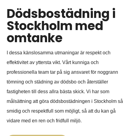
Dödsbostädning i
Stockholm med
omtanke
I dessa känslosamma utmaningar är respekt och
effektivitet av yttersta vikt. Vårt kunniga och
professionella team tar på sig ansvaret för noggrann
tömning och städning av dödsbo och återställer
fastigheten till dess allra bästa skick. Vi har som
målsättning att göra dödsbostädningen i Stockholm så
smidig och respektfull som möjligt, så att du kan gå
vidare med en ren och fridfull miljö.