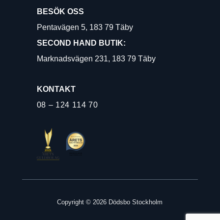
BESÖK OSS
Pentavägen 5, 183 79 Täby
SECOND HAND BUTIK:
Marknadsvägen 231, 183 79 Täby
KONTAKT
08 – 124 114 70
Copyright © 2026 Dödsbo Stockholm