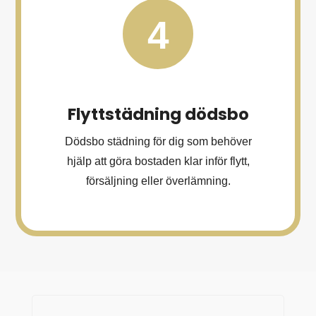
4
Flyttstädning dödsbo
Dödsbo städning för dig som behöver
hjälp att göra bostaden klar inför flytt,
försäljning eller överlämning.