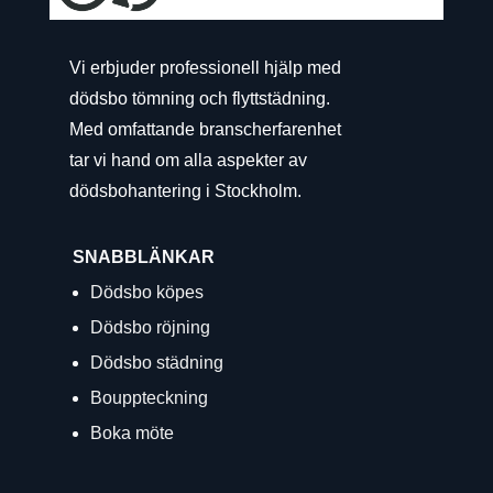
Vi erbjuder professionell hjälp med
dödsbo tömning och flyttstädning.
Med omfattande branscherfarenhet
tar vi hand om alla aspekter av
dödsbohantering i Stockholm.
SNABBLÄNKAR
Dödsbo köpes
Dödsbo röjning
Dödsbo städning
Bouppteckning
Boka möte