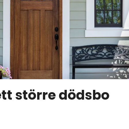
tt större dödsbo