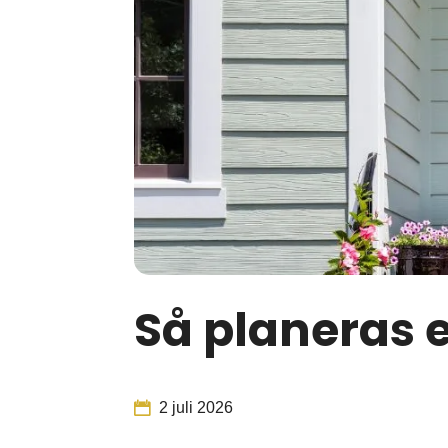
Så planeras e
2 juli 2026