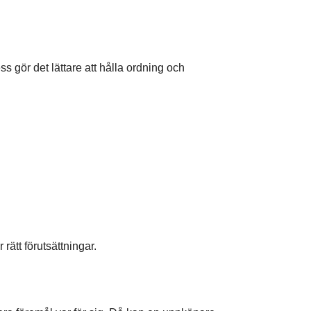
ss gör det lättare att hålla ordning och
rätt förutsättningar.