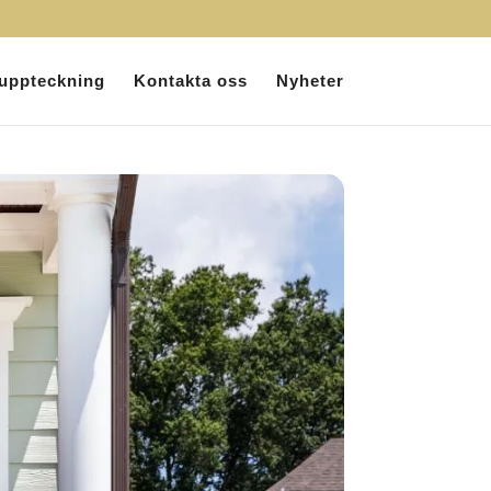
uppteckning
Kontakta oss
Nyheter