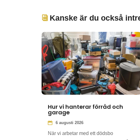
Kanske är du också intre
Hur vi hanterar förråd och
garage
6 augusti 2026
När vi arbetar med ett dödsbo