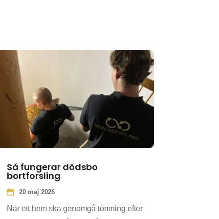
Så fungerar dödsbo
bortforsling
20 maj 2026
När ett hem ska genomgå tömning efter