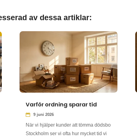
sserad av dessa artiklar:
Varför ordning sparar tid
9 juni 2026
När vi hjälper kunder att tömma dödsbo
Stockholm ser vi ofta hur mycket tid vi