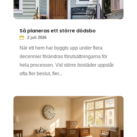
Så planeras ett större dödsbo
2 juli 2026
När ett hem har byggts upp under flera
decennier förändras förutsättningarna för
hela processen. Vid större bostäder uppstår
ofta fler beslut, fler...