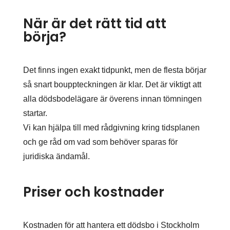
När är det rätt tid att
börja?
Det finns ingen exakt tidpunkt, men de flesta börjar
så snart bouppteckningen är klar. Det är viktigt att
alla dödsbodelägare är överens innan tömningen
startar.
Vi kan hjälpa till med rådgivning kring tidsplanen
och ge råd om vad som behöver sparas för
juridiska ändamål.
Priser och kostnader
Kostnaden för att hantera ett dödsbo i Stockholm