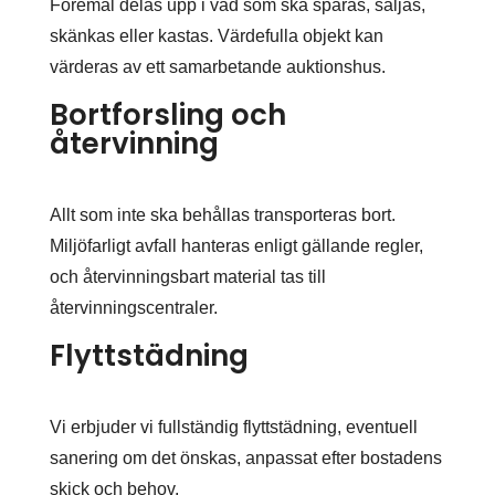
Föremål delas upp i vad som ska sparas, säljas,
skänkas eller kastas. Värdefulla objekt kan
värderas av ett samarbetande auktionshus.
Bortforsling och
återvinning
Allt som inte ska behållas transporteras bort.
Miljöfarligt avfall hanteras enligt gällande regler,
och återvinningsbart material tas till
återvinningscentraler.
Flyttstädning
Vi erbjuder vi fullständig flyttstädning, eventuell
sanering om det önskas, anpassat efter bostadens
skick och behov.