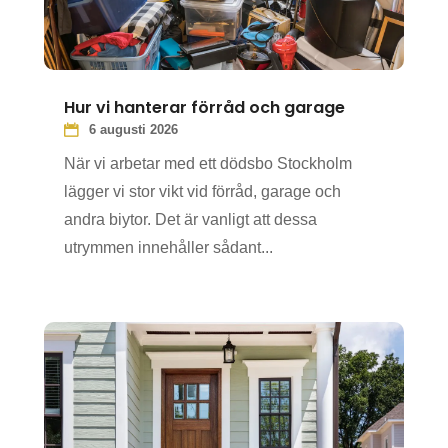
Hur vi hanterar förråd och garage
6 augusti 2026
När vi arbetar med ett dödsbo Stockholm
lägger vi stor vikt vid förråd, garage och
andra biytor. Det är vanligt att dessa
utrymmen innehåller sådant...