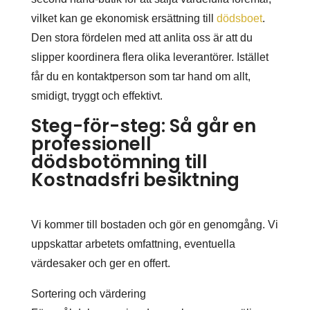
vilket kan ge ekonomisk ersättning till
dödsboet
.
Den stora fördelen med att anlita oss är att du
slipper koordinera flera olika leverantörer. Istället
får du en kontaktperson som tar hand om allt,
smidigt, tryggt och effektivt.
Steg-för-steg: Så går en
professionell
dödsbotömning till
Kostnadsfri besiktning
Vi kommer till bostaden och gör en genomgång. Vi
uppskattar arbetets omfattning, eventuella
värdesaker och ger en offert.
Sortering och värdering