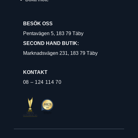
BESÖK OSS
Pentavägen 5, 183 79 Täby
SECOND HAND BUTIK:
Marknadsvägen 231, 183 79 Täby
KONTAKT
08 – 124 114 70