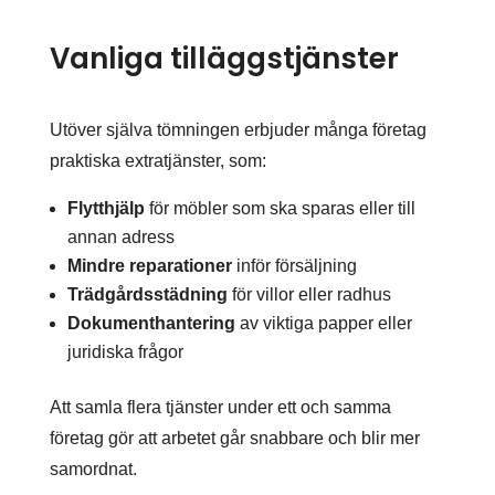
Vanliga tilläggstjänster
Utöver själva tömningen erbjuder många företag
praktiska extratjänster, som:
Flytthjälp
för möbler som ska sparas eller till
annan adress
Mindre reparationer
inför försäljning
Trädgårdsstädning
för villor eller radhus
Dokumenthantering
av viktiga papper eller
juridiska frågor
Att samla flera tjänster under ett och samma
företag gör att arbetet går snabbare och blir mer
samordnat.