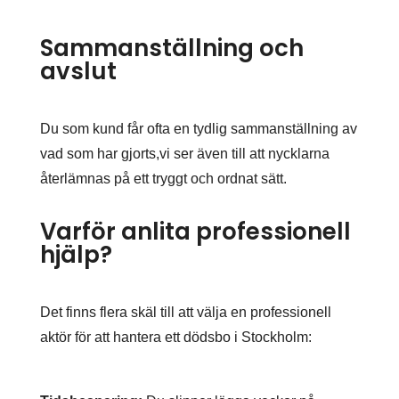
Sammanställning och
avslut
Du som kund får ofta en tydlig sammanställning av
vad som har gjorts,vi ser även till att nycklarna
återlämnas på ett tryggt och ordnat sätt.
Varför anlita professionell
hjälp?
Det finns flera skäl till att välja en professionell
aktör för att hantera ett dödsbo i Stockholm: