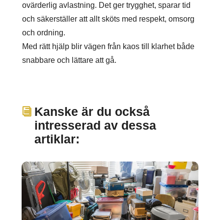
ovärderlig avlastning. Det ger trygghet, sparar tid
och säkerställer att allt sköts med respekt, omsorg
och ordning.
Med rätt hjälp blir vägen från kaos till klarhet både
snabbare och lättare att gå.
Kanske är du också
intresserad av dessa
artiklar: