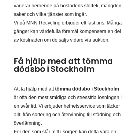
varierar beroende på bostadens storlek, mängden
saker och vilka tjänster som ingår.
Vi på MNN Recycling erbjuder ett fast pris. Många
gånger kan värdefulla föremål kompensera en del
av kostnaden om de säljs vidare via auktion.
Få hjälp med att tömma
dödsbo i Stockholm
Att ta hjälp med att
tömma dödsbo i Stockholm
är ofta den mest smidiga och stressfria lösningen i
en svår tid. Vi erbjuder helhetsservice som täcker
allt, från sortering och återvinning till städning och
överlämning.
För den som står mitt i sorgen kan detta vara en