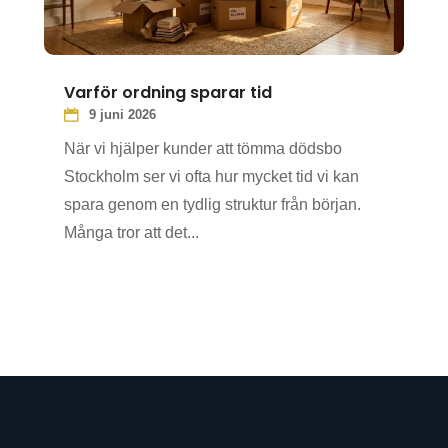
Varför ordning sparar tid
9 juni 2026
När vi hjälper kunder att tömma dödsbo
Stockholm ser vi ofta hur mycket tid vi kan
spara genom en tydlig struktur från början.
Många tror att det...